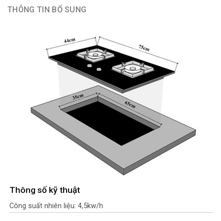
THÔNG TIN BỔ SUNG
Thông số kỹ thuật
Công suất nhiên liệu: 4,5kw/h