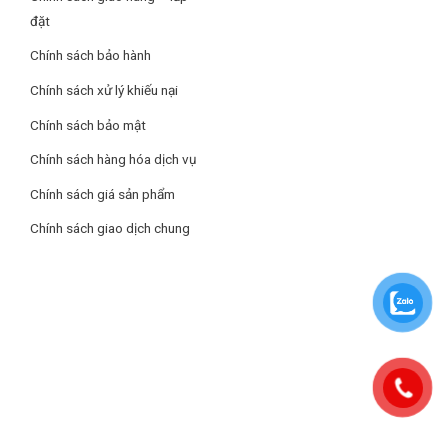
đặt
Chính sách bảo hành
Chính sách xử lý khiếu nại
Chính sách bảo mật
Chính sách hàng hóa dịch vụ
Chính sách giá sản phẩm
Chính sách giao dịch chung