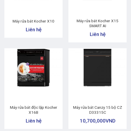
Máy rửa bát Kocher X15
Máy rửa bát Kocher X10
SMART AI
Liên hệ
Liên hệ
Máy rửa bát độc lập Kocher
Máy rửa bát Canzy 15 bộ CZ
X16B
D33315C
Liên hệ
10,700,000
VND