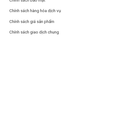
Chính sách hàng hóa dịch vụ
Chính sách giá sản phẩm
Chính sách giao dịch chung