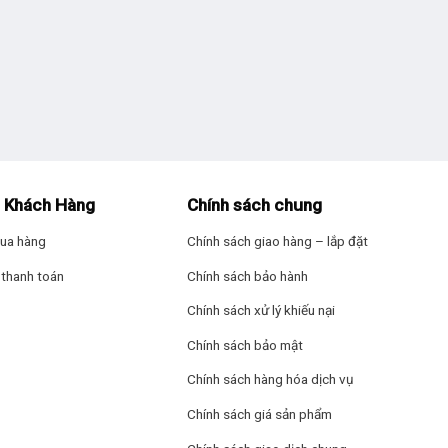
 Khách Hàng
Chính sách chung
ua hàng
Chính sách giao hàng – lắp đặt
thanh toán
Chính sách bảo hành
Chính sách xử lý khiếu nại
Chính sách bảo mật
Chính sách hàng hóa dịch vụ
Chính sách giá sản phẩm