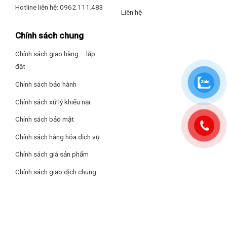
Hotline liên hệ: 0962.111.483
Liên hệ
Chính sách chung
Chính sách giao hàng – lắp
đặt
Chính sách bảo hành
Chính sách xử lý khiếu nại
Chính sách bảo mật
Chính sách hàng hóa dịch vụ
Chính sách giá sản phẩm
Chính sách giao dịch chung