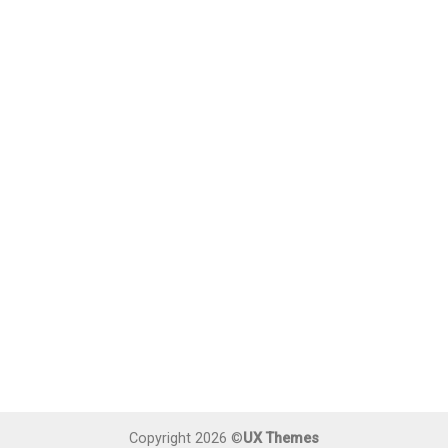
Copyright 2026 ©
UX Themes