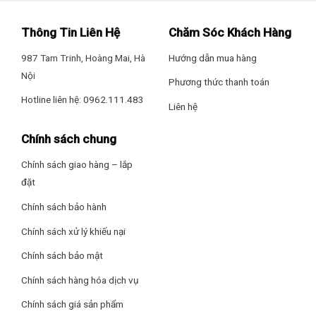
Thông Tin Liên Hệ
Chăm Sóc Khách Hàng
987 Tam Trinh, Hoàng Mai, Hà
Hướng dẫn mua hàng
Nội
Phương thức thanh toán
Hotline liên hệ: 0962.111.483
Liên hệ
Chính sách chung
Chính sách giao hàng – lắp
đặt
Chính sách bảo hành
Chính sách xử lý khiếu nại
Chính sách bảo mật
Chính sách hàng hóa dịch vụ
Chính sách giá sản phẩm