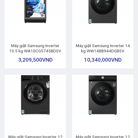
Máy giặt Samsung Inverter
Máy giặt Samsung Inverter 14
10.5 kg WA10CG5745BDSV
kg WW14BB944DGBSV
3,209,500
VND
10,340,000
VND
Máy giặt Samsung Inverter 12
Máy giặt Samsung Inverter 12