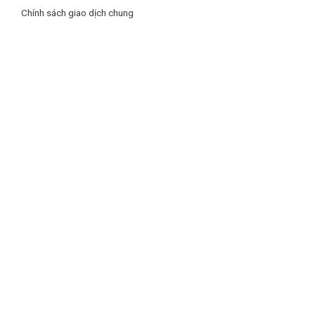
Chính sách giao dịch chung