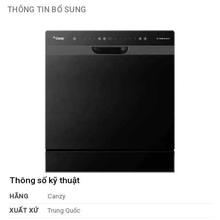
THÔNG TIN BỔ SUNG
Thông số kỹ thuật
HÃNG
Canzy
XUẤT XỨ
Trung Quốc