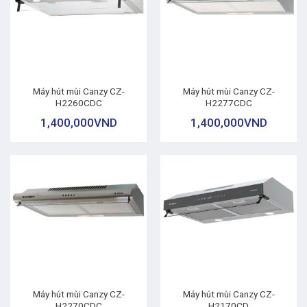
Máy hút mùi Canzy CZ-
Máy hút mùi Canzy CZ-
H2260CDC
H2277CDC
1,400,000
VND
1,400,000
VND
Máy hút mùi Canzy CZ-
Máy hút mùi Canzy CZ-
H2270CDC
H2170CD