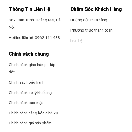
Thông Tin Liên Hệ
Chăm Sóc Khách Hàng
987 Tam Trinh, Hoàng Mai, Hà
Hướng dẫn mua hàng
Nội
Phương thức thanh toán
Hotline liên hệ: 0962.111.483
Liên hệ
Chính sách chung
Chính sách giao hàng – lắp
đặt
Chính sách bảo hành
Chính sách xử lý khiếu nại
Chính sách bảo mật
Chính sách hàng hóa dịch vụ
Chính sách giá sản phẩm