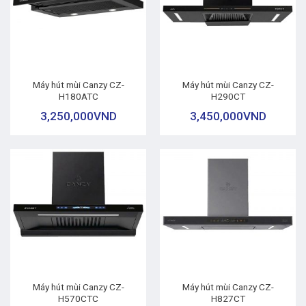
Máy hút mùi Canzy CZ-
Máy hút mùi Canzy CZ-
H180ATC
H290CT
3,250,000
VND
3,450,000
VND
Máy hút mùi Canzy CZ-
Máy hút mùi Canzy CZ-
H570CTC
H827CT