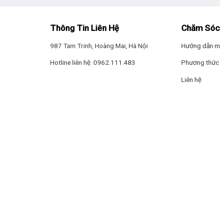
Thông Tin Liên Hệ
Chăm Sóc
987 Tam Trinh, Hoàng Mai, Hà Nội
Hướng dẫn m
Hotline liên hệ: 0962.111.483
Phương thức 
Liên hệ