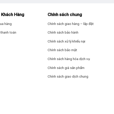
 Khách Hàng
Chính sách chung
ua hàng
Chính sách giao hàng – lắp đặt
thanh toán
Chính sách bảo hành
Chính sách xử lý khiếu nại
Chính sách bảo mật
Chính sách hàng hóa dịch vụ
Chính sách giá sản phẩm
Chính sách giao dịch chung