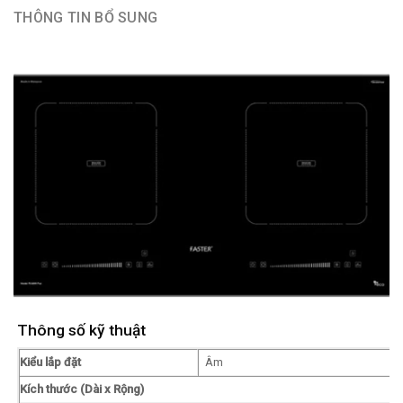
THÔNG TIN BỔ SUNG
Thông số kỹ thuật
Kiểu lắp đặt
Âm
Kích thước (Dài x Rộng)