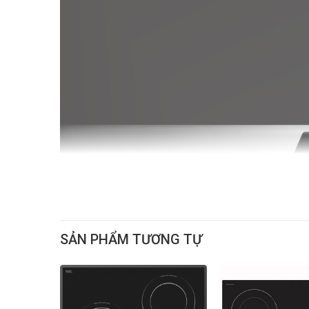
SẢN PHẨM TƯƠNG TỰ