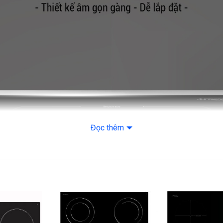
Đọc thêm