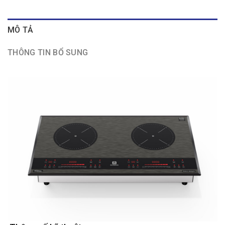
MÔ TẢ
THÔNG TIN BỔ SUNG