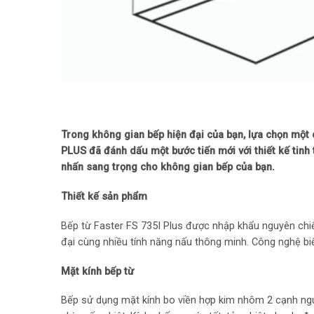
Trong không gian bếp hiện đại của bạn, lựa chọn một 
PLUS đã đánh dấu một bước tiến mới với thiết kế tinh 
nhấn sang trọng cho không gian bếp của bạn.
Thiết kế sản phẩm
Bếp từ Faster FS 735I Plus được nhập khẩu nguyên chiếc 
đại cùng nhiều tính năng nấu thông minh. Công nghệ biến
Mặt kính bếp từ
Bếp sử dụng mặt kính bo viền hợp kim nhôm 2 cạnh nguyên