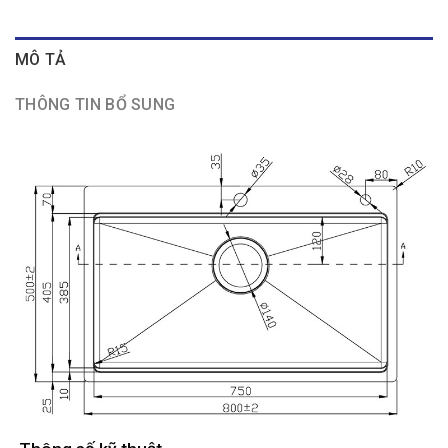
MÔ TẢ
THÔNG TIN BỔ SUNG