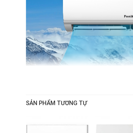
SẢN PHẨM TƯƠNG TỰ