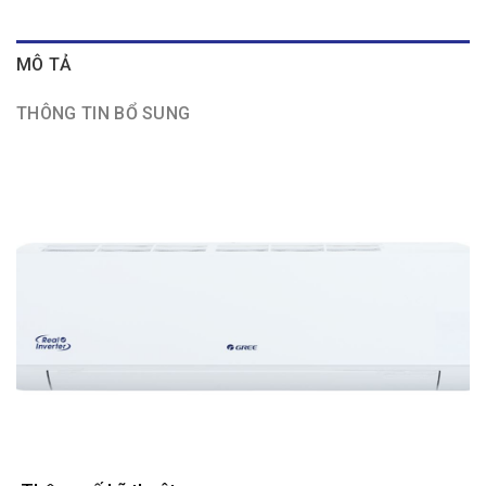
MÔ TẢ
THÔNG TIN BỔ SUNG