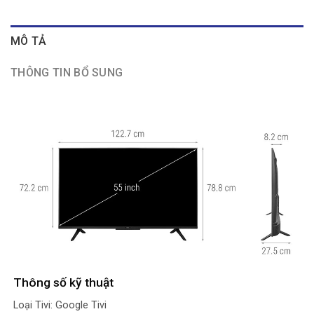
MÔ TẢ
THÔNG TIN BỔ SUNG
Thông số kỹ thuật
Loại Tivi: Google Tivi