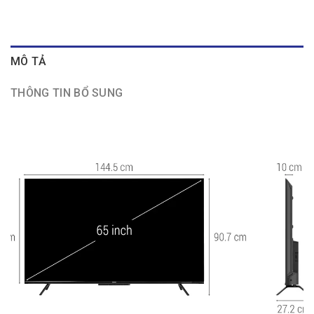
MÔ TẢ
THÔNG TIN BỔ SUNG