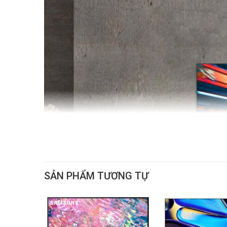
SẢN PHẨM TƯƠNG TỰ