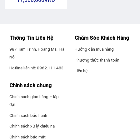
Thông Tin Liên Hệ
Chăm Sóc Khách Hàng
987 Tam Trinh, Hoàng Mai, Hà
Hướng dẫn mua hàng
Nội
Phương thức thanh toán
Hotline liên hệ: 0962.111.483
Liên hệ
Chính sách chung
Chính sách giao hàng – lắp
đặt
Chính sách bảo hành
Chính sách xử lý khiếu nại
Chính sách bảo mật