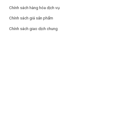
Chính sách hàng hóa dịch vụ
Chính sách giá sản phẩm
Chính sách giao dịch chung