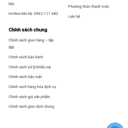
Nội
Phương thức thanh toán
Hotline liên hệ: 0962.111.483
Liên hệ
Chính sách chung
Chính sách giao hàng – lắp
đặt
Chính sách bảo hành
Chính sách xử lý khiếu nại
Chính sách bảo mật
Chính sách hàng hóa dịch vụ
Chính sách giá sản phẩm
Chính sách giao dịch chung