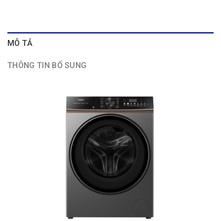
MÔ TẢ
THÔNG TIN BỔ SUNG