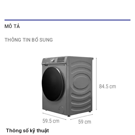
MÔ TẢ
THÔNG TIN BỔ SUNG
Thông số kỹ thuật