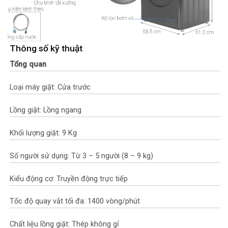
Thông số kỹ thuật
Tổng quan
Loại máy giặt: Cửa trước
Lồng giặt: Lồng ngang
Khối lượng giặt: 9 Kg
Số người sử dụng: Từ 3 – 5 người (8 – 9 kg)
Kiểu động cơ: Truyền động trực tiếp
Tốc độ quay vắt tối đa: 1400 vòng/phút
Chất liệu lồng giặt: Thép không gỉ