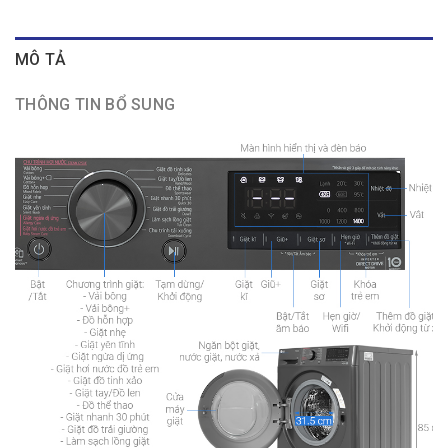
MÔ TẢ
THÔNG TIN BỔ SUNG