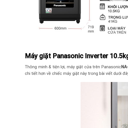
Máy giặt Panasonic Inverter 10.
Thông minh & tiện lợi, máy giặt cửa trên Panasonic
NA
chi tiết hơn về chiếc máy giặt này trong bài viết dưới đâ