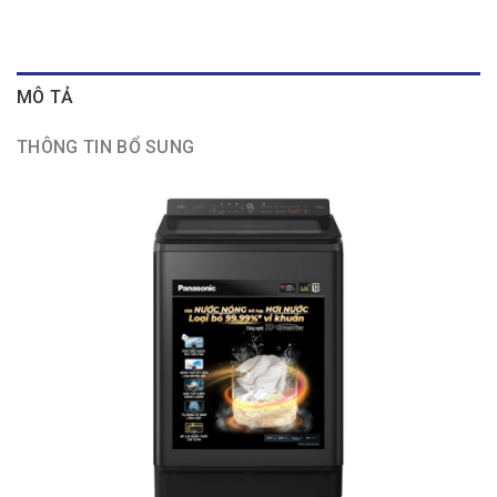
MÔ TẢ
THÔNG TIN BỔ SUNG