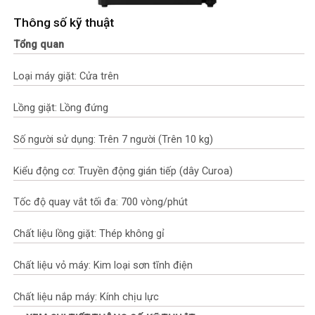
Thông số kỹ thuật
Tổng quan
Loại máy giặt: Cửa trên
Lồng giặt: Lồng đứng
Số người sử dụng: Trên 7 người (Trên 10 kg)
Kiểu động cơ: Truyền động gián tiếp (dây Curoa)
Tốc độ quay vắt tối đa: 700 vòng/phút
Chất liệu lồng giặt: Thép không gỉ
Chất liệu vỏ máy: Kim loại sơn tĩnh điện
Chất liệu nắp máy: Kính chịu lực