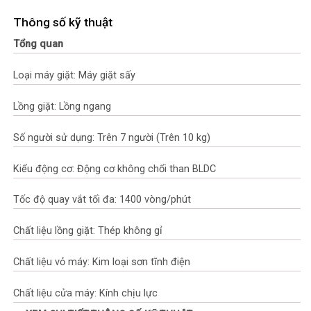
Thông số kỹ thuật
Tổng quan
Loại máy giặt: Máy giặt sấy
Lồng giặt: Lồng ngang
Số người sử dụng: Trên 7 người (Trên 10 kg)
Kiểu động cơ: Động cơ không chổi than BLDC
Tốc độ quay vắt tối đa: 1400 vòng/phút
Chất liệu lồng giặt: Thép không gỉ
Chất liệu vỏ máy: Kim loại sơn tĩnh điện
Chất liệu cửa máy: Kính chịu lực