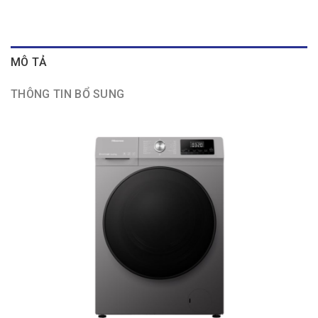
MÔ TẢ
THÔNG TIN BỔ SUNG