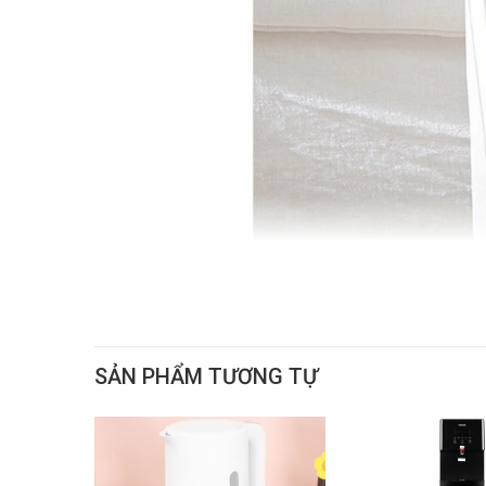
SẢN PHẨM TƯƠNG TỰ