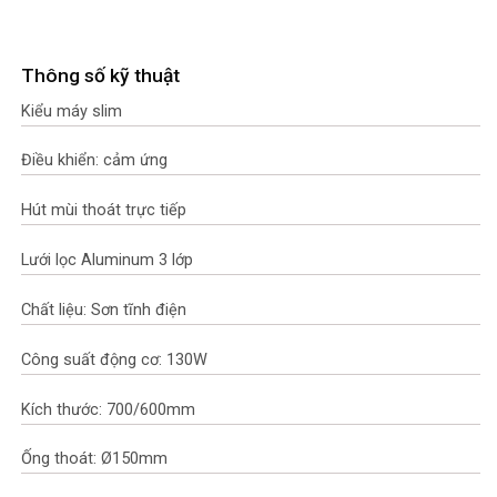
Thông số kỹ thuật
Kiểu máy slim
Điều khiển: cảm ứng
Hút mùi thoát trực tiếp
Lưới lọc Aluminum 3 lớp
Chất liệu: Sơn tĩnh điện
Công suất động cơ: 130W
Kích thước: 700/600mm
Ống thoát: Ø150mm