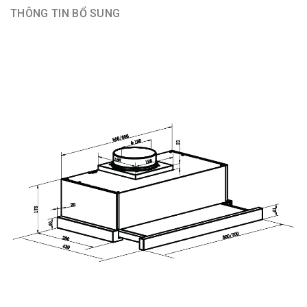
THÔNG TIN BỔ SUNG