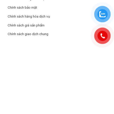
Chính sách bảo mật
Chính sách hàng hóa dịch vụ
Chính sách giá sản phẩm
Chính sách giao dịch chung