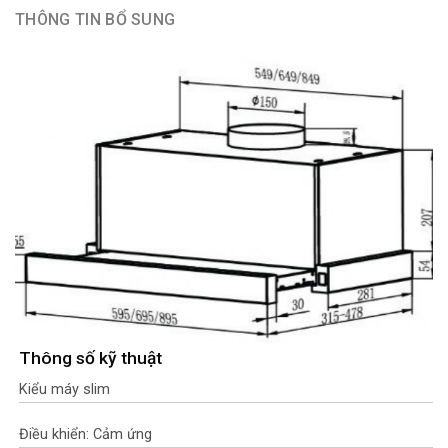
THÔNG TIN BỔ SUNG
Thông số kỹ thuật
Kiểu máy slim
Điều khiển: Cảm ứng