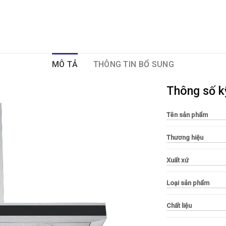
MÔ TẢ
THÔNG TIN BỔ SUNG
Thông số k
Tên sản phẩm
Thương hiệu
Xuất xứ
Loại sản phẩm
Chất liệu