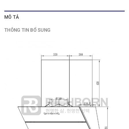
MÔ TẢ
THÔNG TIN BỔ SUNG