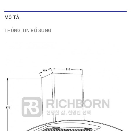
MÔ TẢ
THÔNG TIN BỔ SUNG