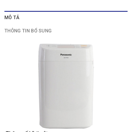
MÔ TẢ
THÔNG TIN BỔ SUNG