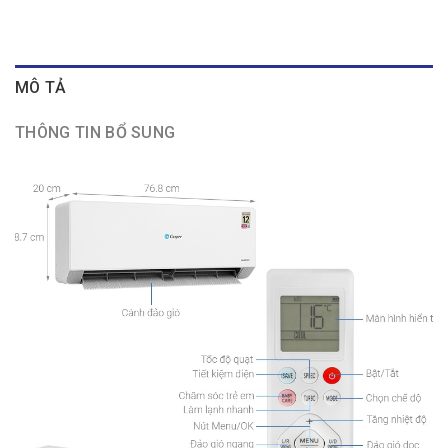
MÔ TẢ
THÔNG TIN BỔ SUNG