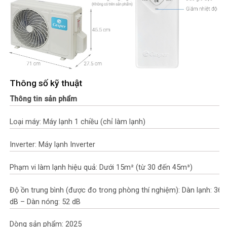
Thông số kỹ thuật
Thông tin sản phẩm
Loại máy: Máy lạnh 1 chiều (chỉ làm lạnh)
Inverter: Máy lạnh Inverter
Phạm vi làm lạnh hiệu quả: Dưới 15m² (từ 30 đến 45m³)
Độ ồn trung bình (được đo trong phòng thí nghiệm): Dàn lạnh: 36
dB – Dàn nóng: 52 dB
Dòng sản phẩm: 2025