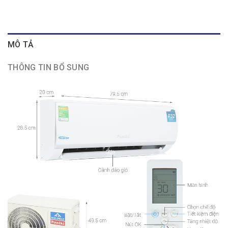
MÔ TẢ
THÔNG TIN BỔ SUNG