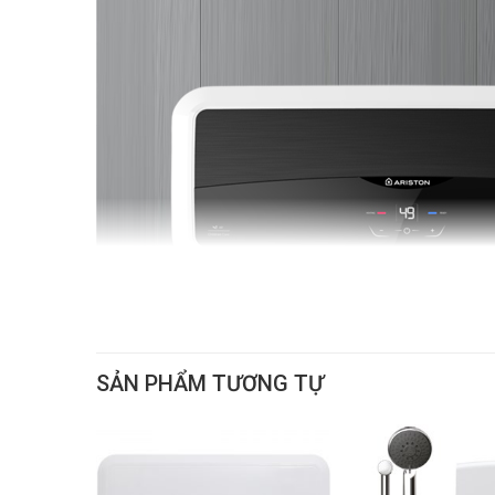
SẢN PHẨM TƯƠNG TỰ