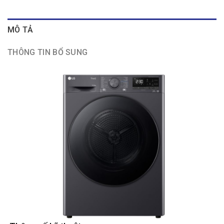
MÔ TẢ
THÔNG TIN BỔ SUNG