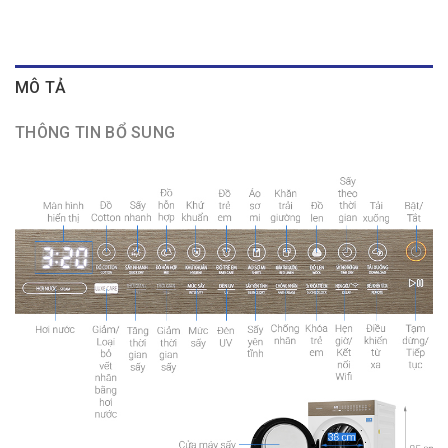
MÔ TẢ
THÔNG TIN BỔ SUNG