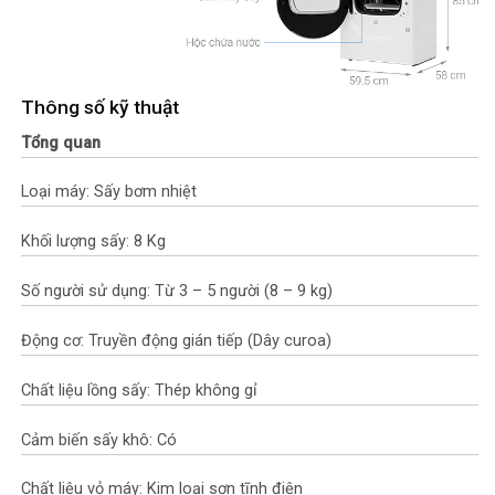
Thông số kỹ thuật
Tổng quan
Loại máy: Sấy bơm nhiệt
Khối lượng sấy: 8 Kg
Số người sử dụng: Từ 3 – 5 người (8 – 9 kg)
Động cơ: Truyền động gián tiếp (Dây curoa)
Chất liệu lồng sấy: Thép không gỉ
Cảm biến sấy khô: Có
Chất liệu vỏ máy: Kim loại sơn tĩnh điện