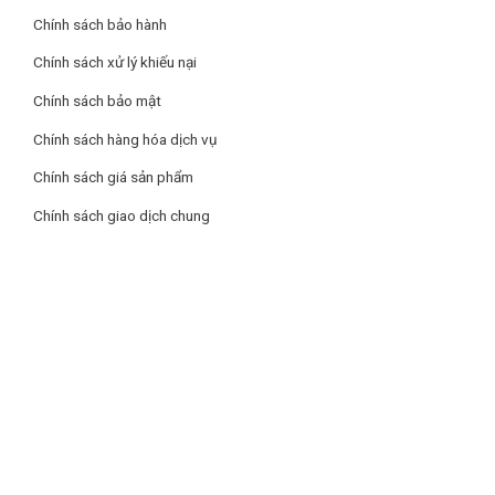
Chính sách bảo hành
Chính sách xử lý khiếu nại
Chính sách bảo mật
Chính sách hàng hóa dịch vụ
Chính sách giá sản phẩm
Chính sách giao dịch chung