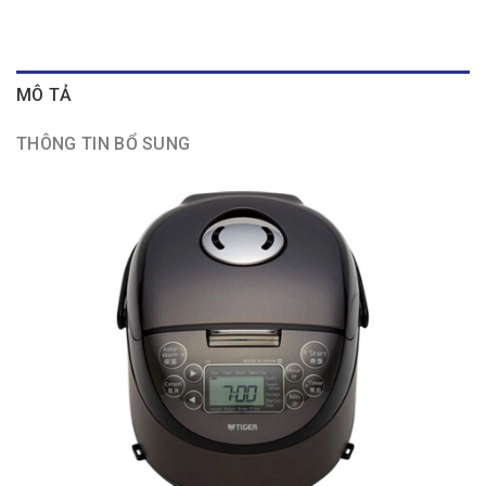
MÔ TẢ
THÔNG TIN BỔ SUNG