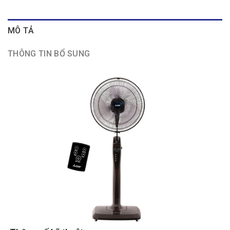
MÔ TẢ
THÔNG TIN BỔ SUNG