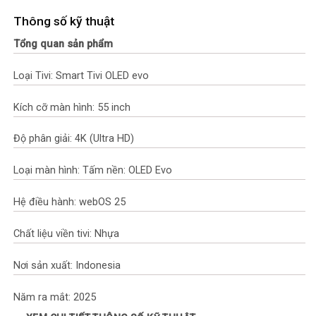
Thông số kỹ thuật
Tổng quan sản phẩm
Loại Tivi: Smart Tivi OLED evo
Kích cỡ màn hình: 55 inch
Độ phân giải: 4K (Ultra HD)
Loại màn hình: Tấm nền: OLED Evo
Hệ điều hành: webOS 25
Chất liệu viền tivi: Nhựa
Nơi sản xuất: Indonesia
Năm ra mắt: 2025