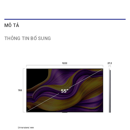
MÔ TẢ
THÔNG TIN BỔ SUNG