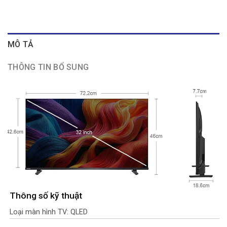
MÔ TẢ
THÔNG TIN BỔ SUNG
Thông số kỹ thuật
Loại màn hình TV: QLED