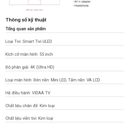
Thông số kỹ thuật
Tổng quan sản phẩm
Loại Tivi: Smart Tivi ULED
Kích cỡ màn hình: 55 inch
Độ phân giải: 4K (Ultra HD)
Loại màn hình: Đèn nền: Mini LED, Tấm nền: VA LCD
Hệ điều hành: VIDAA TV
Chất liệu chân đế: Kim loại
Chất liệu viền tivi: Kim loại