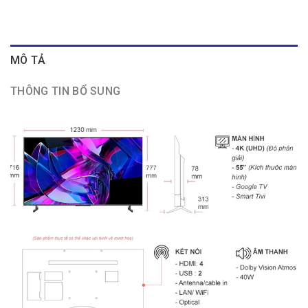
MÔ TẢ
THÔNG TIN BỔ SUNG