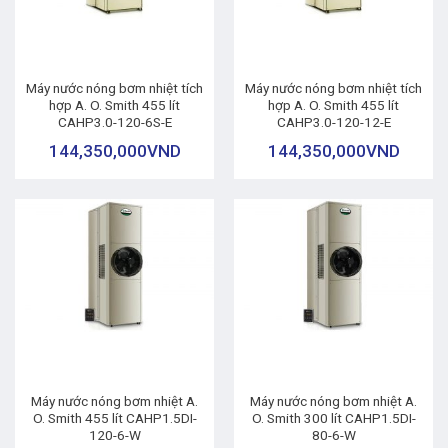
Máy nước nóng bơm nhiệt tích
Máy nước nóng bơm nhiệt tích
hợp A. O. Smith 455 lít
hợp A. O. Smith 455 lít
CAHP3.0-120-6S-E
CAHP3.0-120-12-E
144,350,000
VND
144,350,000
VND
Máy nước nóng bơm nhiệt A.
Máy nước nóng bơm nhiệt A.
O. Smith 455 lít CAHP1.5DI-
O. Smith 300 lít CAHP1.5DI-
120-6-W
80-6-W