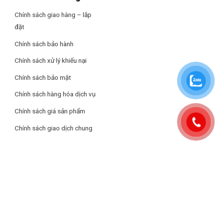
Chính sách giao hàng – lắp
đặt
Chính sách bảo hành
Chính sách xử lý khiếu nại
Chính sách bảo mật
Chính sách hàng hóa dịch vụ
Chính sách giá sản phẩm
Chính sách giao dịch chung