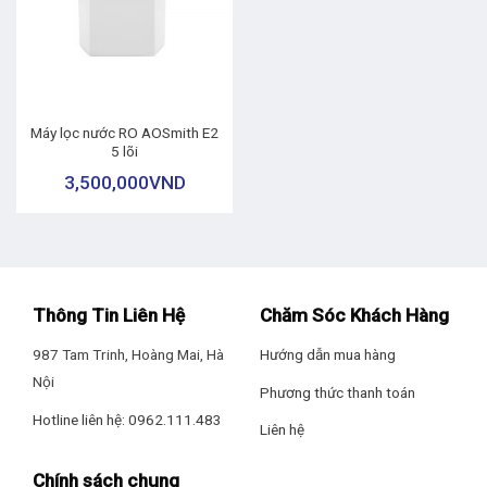
Máy lọc nước RO AOSmith E2
5 lõi
3,500,000
VND
Thông Tin Liên Hệ
Chăm Sóc Khách Hàng
987 Tam Trinh, Hoàng Mai, Hà
Hướng dẫn mua hàng
Nội
Phương thức thanh toán
Hotline liên hệ: 0962.111.483
Liên hệ
Chính sách chung