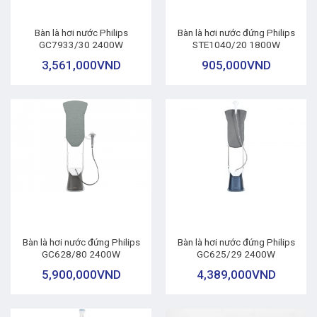
Bàn là hơi nước Philips
Bàn là hơi nước đứng Philips
GC7933/30 2400W
STE1040/20 1800W
3,561,000
VND
905,000
VND
Bàn là hơi nước đứng Philips
Bàn là hơi nước đứng Philips
GC628/80 2400W
GC625/29 2400W
5,900,000
VND
4,389,000
VND