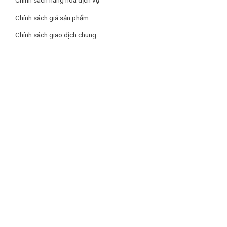
Chính sách hàng hóa dịch vụ
Chính sách giá sản phẩm
Chính sách giao dịch chung