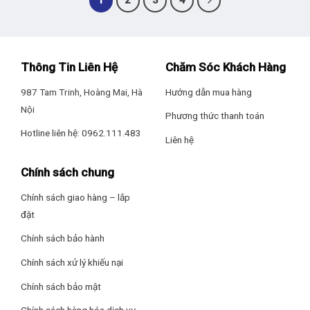
1
2
3
4
Thông Tin Liên Hệ
Chăm Sóc Khách Hàng
987 Tam Trinh, Hoàng Mai, Hà
Hướng dẫn mua hàng
Nội
Phương thức thanh toán
Hotline liên hệ: 0962.111.483
Liên hệ
Chính sách chung
Chính sách giao hàng – lắp
đặt
Chính sách bảo hành
Chính sách xử lý khiếu nại
Chính sách bảo mật