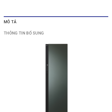
MÔ TẢ
THÔNG TIN BỔ SUNG