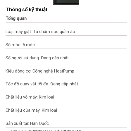
Thông số kỹ thuật
Tổng quan
Loại máy giặt: Tủ chăm sóc quần áo
Số móc: 5 móc
Số người sử dụng: Đang cập nhật
Kiểu động cơ: Công nghệ HeatPump
Tốc độ quay vắt tối đa: Đang cập nhật
Chất liệu vỏ máy: Kim loại
Chất liệu cửa máy: Kim loại
Sản xuất tại: Hàn Quốc