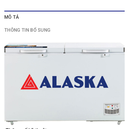
MÔ TẢ
THÔNG TIN BỔ SUNG