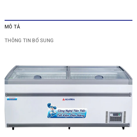
MÔ TẢ
THÔNG TIN BỔ SUNG